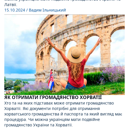
Латвії.
15.10.2024
/ Вадим Ільницький
ЯК ОТРИМАТИ ГРОМАДЯНСТВО ХОРВАТІЇ
Хто та на яких підставах може отримати громадянство
Хорватії. Які документи потрібні для отримання
хорватського громадянства й паспорта та який вигляд має
процедура. Чи можна українцям мати подвійне
громадянство України та Хорватії.