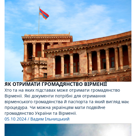
ЯК ОТРИМАТИ ГРОМАДЯНСТВО ВІРМЕНІЇ
Хто та на яких підставах може отримати громадянство
Вірменії. Які документи потрібні для отримання
вірменського громадянства й паспорта та який вигляд має
процедура. Чи можна українцям мати подвійне
громадянство України та Вірменії.
05.10.2024
/ Вадим Ільницький