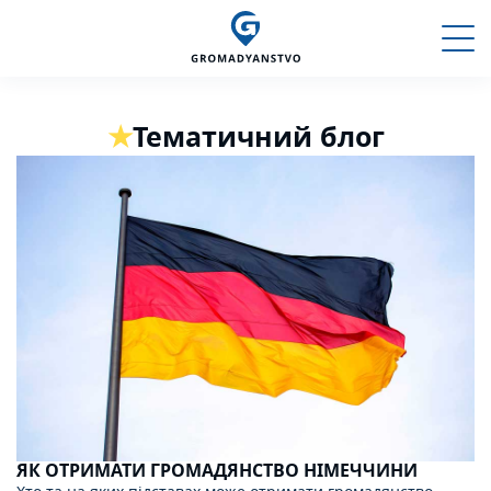
Тематичний блог
ЯК ОТРИМАТИ ГРОМАДЯНСТВО НІМЕЧЧИНИ