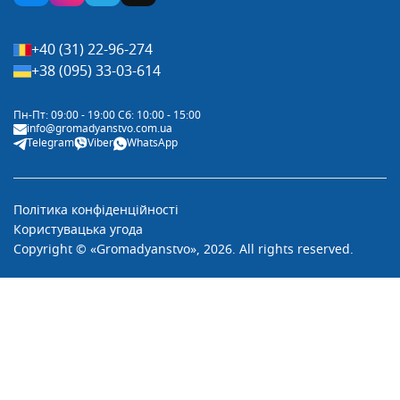
+40 (31) 22-96-274
+38 (095) 33-03-614
Пн-Пт: 09:00 - 19:00 Сб: 10:00 - 15:00
info@gromadyanstvo.com.ua
Telegram
Viber
WhatsApp
Політика конфіденційності
Користувацька угода
Copyright © «Gromadyanstvo»,
2026. All rights reserved.