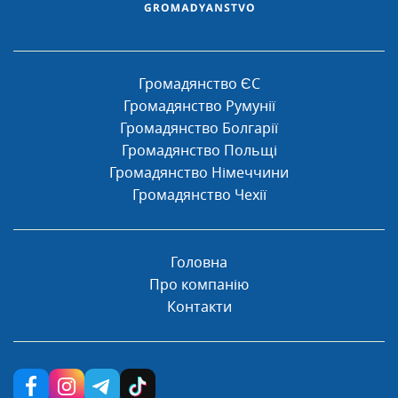
Громадянство ЄС
Громадянство Румунії
Громадянство Болгарії
Громадянство Польщі
Громадянство Німеччини
Громадянство Чехії
Головна
Про компанію
Контакти