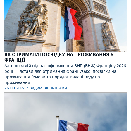
ЯК ОТРИМАТИ ПОСВІДКУ НА ПРОЖИВАННЯ У
ФРАНЦІЇ
Алгоритм дій під час оформлення ВНП (ВНЖ) Франції у 2026
році. Підстави для отримання французької посвідки на
проживання. Умови та порядок видачі виду на
проживання.
26.09.2024
/ Вадим Ільницький