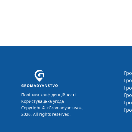
Гр
Гро
Гро
Політика конфіденційності
Гр
Користувацька угода
Гр
Copyright © «Gromadyanstvo»,
Гро
2026. All rights reserved.