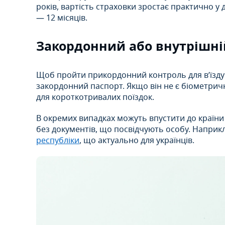
років, вартість страховки зростає практично у 
— 12 місяців.
Закордонний або внутрішні
Щоб пройти прикордонний контроль для в’їзду 
закордонний паспорт. Якщо він не є біометрич
для короткотривалих поїздок.
В окремих випадках можуть впустити до країни
без документів, що посвідчують особу. Наприк
республіки
, що актуально для українців.