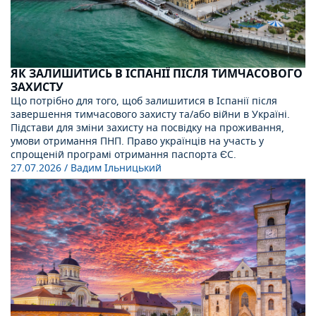
ЯК ЗАЛИШИТИСЬ В ІСПАНІЇ ПІСЛЯ ТИМЧАСОВОГО
ЗАХИСТУ
Що потрібно для того, щоб залишитися в Іспанії після
завершення тимчасового захисту та/або війни в Україні.
Підстави для зміни захисту на посвідку на проживання,
умови отримання ПНП. Право українців на участь у
спрощеній програмі отримання паспорта ЄС.
27.07.2026
/ Вадим Ільницький