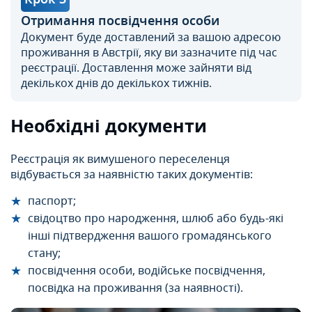
Отримання посвідчення особи
Документ буде доставлений за вашою адресою
проживання в Австрії, яку ви зазначите під час
реєстрації. Доставлення може зайняти від
декількох днів до декількох тижнів.
Необхідні документи
Реєстрація як вимушеного переселенця
відбувається за наявністю таких документів:
паспорт;
свідоцтво про народження, шлюб або будь-які
інші підтвердження вашого громадянського
стану;
посвідчення особи, водійське посвідчення,
посвідка на проживання (за наявності).