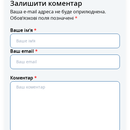
Залишити коментар
Ваша e-mail адреса не буде оприлюднена.
Обов’язкові поля позначені
*
Ваше ім’я
*
Ваш email
*
Коментар
*