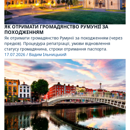
ЯК ОТРИМАТИ ГРОМАДЯНСТВО РУМУНІЇ ЗА
ПОХОДЖЕННЯМ
Як отримати громадянство Румунії за походженням (через
предків). Процедура репатріації, умови відновлення
статусу громадянина, строки отримання паспорта.
17.07.2026
/ Вадим Ільницький