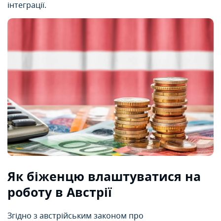
інтеграції.
Як біженцю влаштуватися на
роботу в Австрії
Згідно з австрійським законом про