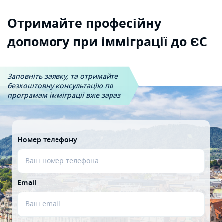
Отримайте професійну
допомогу при імміграції до ЄС
Заповніть заявку, та отримайте
безкоштовну
консультацію по
програмам імміграції вже зараз
Номер телефону
Email