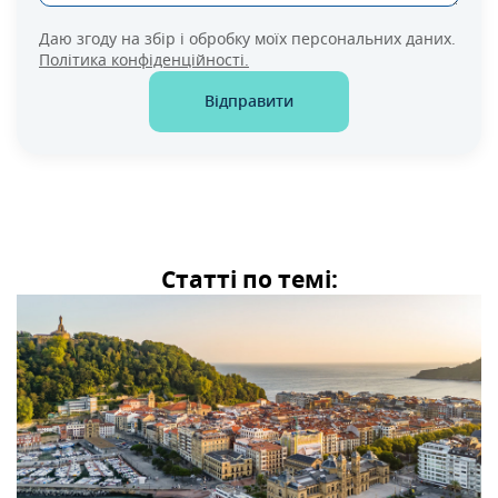
Даю згоду на збір і обробку моїх персональних даних.
Політика конфіденційності.
Відправити
Статті по темі: