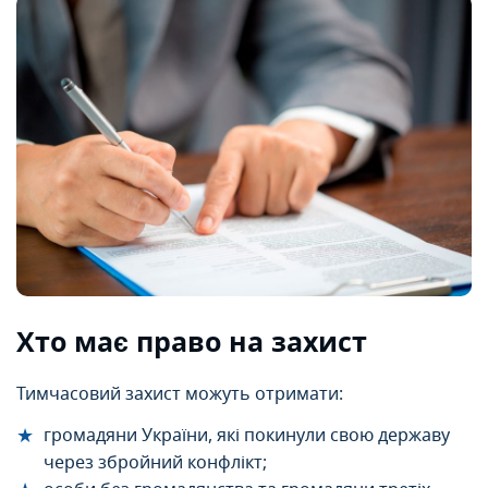
Хто має право на захист
Тимчасовий захист можуть отримати:
громадяни України, які покинули свою державу
через збройний конфлікт;