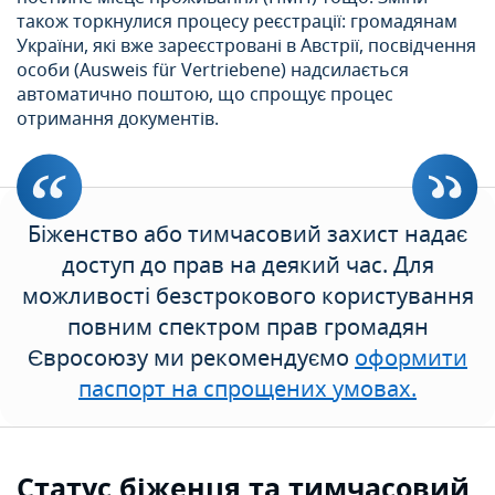
також торкнулися процесу реєстрації: громадянам
України, які вже зареєстровані в Австрії, посвідчення
особи (Ausweis für Vertriebene) надсилається
автоматично поштою, що спрощує процес
отримання документів.
Біженство або тимчасовий захист надає
доступ до прав на деякий час. Для
можливості безстрокового користування
повним спектром прав громадян
Євросоюзу ми рекомендуємо
оформити
паспорт на спрощених умовах.
Статус біженця та тимчасовий