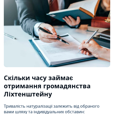
Скільки часу займає
отримання громадянства
Ліхтенштейну
Тривалість натуралізації залежить від обраного
вами шляху та індивідуальних обставин: