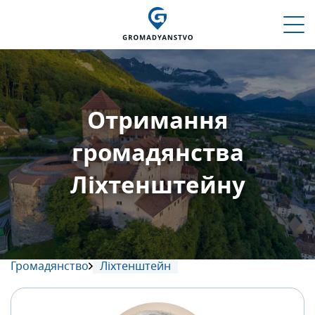
Отримання
громадянства
Ліхтенштейну
Громадянство
Ліхтенштейн