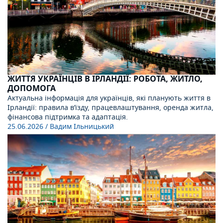
ЖИТТЯ УКРАЇНЦІВ В ІРЛАНДІЇ: РОБОТА, ЖИТЛО,
ДОПОМОГА
Актуальна інформація для українців, які планують життя в
Ірландії: правила в’їзду, працевлаштування, оренда житла,
фінансова підтримка та адаптація.
25.06.2026
/ Вадим Ільницький