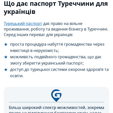
Що дає паспорт Туреччини для
українців
Турецький паспорт
дає право на вільне
проживання, роботу та ведення бізнесу в Туреччині.
Серед інших переваг для українців:
проста процедура набуття громадянства через
інвестиції в нерухомість;
можливість подвійного громадянства, що дає
змогу зберегти український паспорт;
доступ до турецької системи охорони здоров’я та
освіти.
Більш широкий спектр можливостей, зокрема