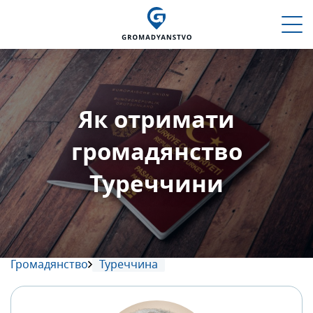
Як отримати
громадянство
Туреччини
Громадянство
Туреччина