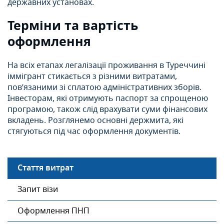
державних установах.
Терміни та вартість
оформлення
На всіх етапах легалізації проживання в Туреччині
іммігрант стикається з різними витратами,
пов’язаними зі сплатою адміністративних зборів.
Інвесторам, які отримують паспорт за спрощеною
програмою, також слід врахувати суми фінансових
вкладень. Розглянемо основні держмита, які
стягуються під час оформлення документів.
Стаття витрат
Запит візи
Оформлення ПНП