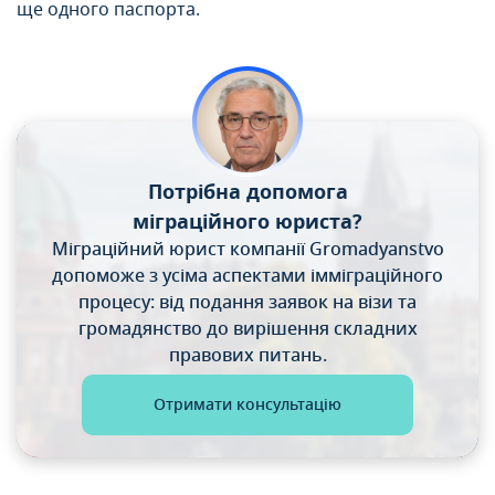
ще одного паспорта.
Потрібна допомога
міграційного юриста?
Міграційний юрист компанії Gromadyanstvo
допоможе
з усіма аспектами імміграційного
процесу: від подання
заявок на візи та
громадянство до вирішення складних
правових питань.
Отримати консультацію