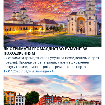
ЯК ОТРИМАТИ ГРОМАДЯНСТВО РУМУНІЇ ЗА
ПОХОДЖЕННЯМ
Як отримати громадянство Румунії за походженням (через
предків). Процедура репатріації, умови відновлення
статусу громадянина, строки отримання паспорта.
17.07.2026
/ Вадим Ільницький