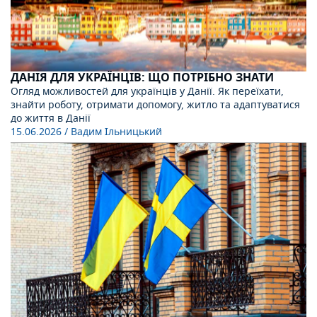
ДАНІЯ ДЛЯ УКРАЇНЦІВ: ЩО ПОТРІБНО ЗНАТИ
Огляд можливостей для українців у Данії. Як переїхати,
знайти роботу, отримати допомогу, житло та адаптуватися
до життя в Данії
15.06.2026
/ Вадим Ільницький