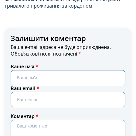
тривалого проживання за кордоном.
Залишити коментар
Ваша e-mail адреса не буде оприлюднена.
Обов’язкові поля позначені
*
Ваше ім’я
*
Ваш email
*
Коментар
*