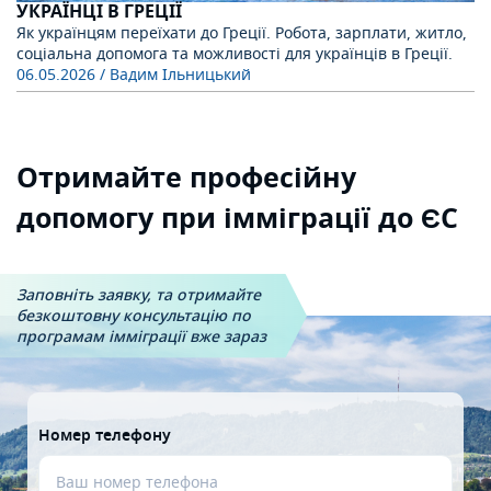
УКРАЇНЦІ В ГРЕЦІЇ
Як українцям переїхати до Греції. Робота, зарплати, житло,
соціальна допомога та можливості для українців в Греції.
06.05.2026
/ Вадим Ільницький
Отримайте професійну
допомогу при імміграції до ЄС
Заповніть заявку, та отримайте
безкоштовну
консультацію по
програмам імміграції вже зараз
Номер телефону