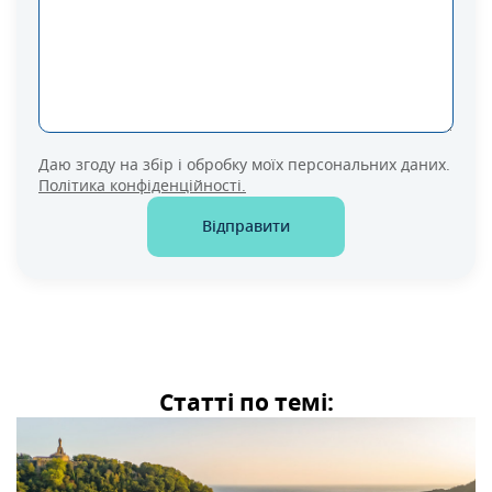
Даю згоду на збір і обробку моїх персональних даних.
Політика конфіденційності.
Відправити
Статті по темі: