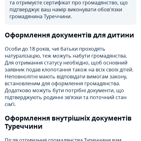
та отримуєте сертифікат про громадянство, що
підтверджує ваш намір виконувати обов'язки
громадянина Туреччини.
Оформлення документів для дитини
Особи до 18 років, чиї батьки проходять
натуралізацію, теж можуть набути громадянства.
Для отримання статусу необхідно, щоб основний
заявник подав клопотання також на всіх своїх дітей.
Неповнолітні мають відповідати вимогам закону,
встановленим для оформлення громадянства.
Додатково можуть бути потрібні документи, що
підтверджують родинні зв’язки та поточний стан
сім’ї.
Оформлення внутрішніх документів
Туреччини
Після отримання громадянства Туреччини вам