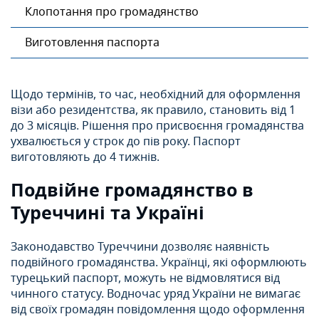
Клопотання про громадянство
Виготовлення паспорта
Щодо термінів, то час, необхідний для оформлення
візи або резидентства, як правило, становить від 1
до 3 місяців. Рішення про присвоєння громадянства
ухвалюється у строк до пів року. Паспорт
виготовляють до 4 тижнів.
Подвійне громадянство в
Туреччині та Україні
Законодавство Туреччини дозволяє наявність
подвійного громадянства. Українці, які оформлюють
турецький паспорт, можуть не відмовлятися від
чинного статусу. Водночас уряд України не вимагає
від своїх громадян повідомлення щодо оформлення