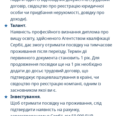
договір, свідоцтво про реєстрацію юридичної
особи чи придбання нерухомості, довідку про
доходи).
Талант.
Наявність професійного визнання диплома про
вищу освіту, здійсненого Агентством кваліфікації
Сербії, дає змогу отримати посвідку на тимчасове
проживання після переїзду. Термін дії
первинного документа становить 1 рік. Для
продовження посвідки ще на 1 рік необхідно
додати до досьє трудовий договір, що
підтверджує працевлаштування в країні, чи
свідоцтво про реєстрацію компанії, одним із
засновником якої ви є.
Інвестування.
Щоб отримати посвідку на проживання, слід
підтвердити наявність на рахунку,