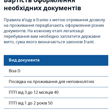
Вартість оформлення
необхідних документів
Правила в’їзду в Італію з метою отримання дозволу
на проживання передбачають оформлення різних
документів. На кожному етапі легалізації
перебування вам необхідно заплатити державне
мито, сума якого визначається законом Італії.
Вид документа
Віза D
Посвідка на проживання для неповнолітніх
ПТП від 3 до 12 місяців 40
ПТП від 1 до 2 років 50