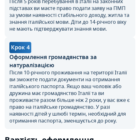
Після 5 років перебування в Італії на законних
підставах ви маєте право подати заяву на ПМП
за умови наявності стабільного доходу, житла та
знання італійської мови. Діти до 14-річного віку
не мають підтверджувати знання мови.
Крок 4
Оформлення громадянства за
натуралізацією
Після 10-річного проживання на території Італії
ви зможете подати документи на отримання
італійського паспорта. Якщо ваш чоловік або
дружина має громадянство Італії та ви
проживаєте разом більше ніж 2 роки, у вас вже є
право на італійське громадянство. У разі
наявності дітей у шлюбі термін, необхідний для
отримання паспорта, зменшується до року.