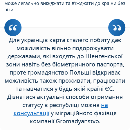
може легально виїжджати та в’їжджати до країни без
візи.
Для українців карта сталего побиту дає
можливість вільно подорожувати
державами, які входять до Шенгенської
зони навіть без біометричного паспорта,
проте громадянство Польщі відкриває
можливість також проживати, працювати
та навчатися у будь-якій країні ЄС.
Дізнатися актуальні способи отримання
статусу в республіці можна
на
консультації
у міграційного фахівця
компанії Gromadyanstvo.