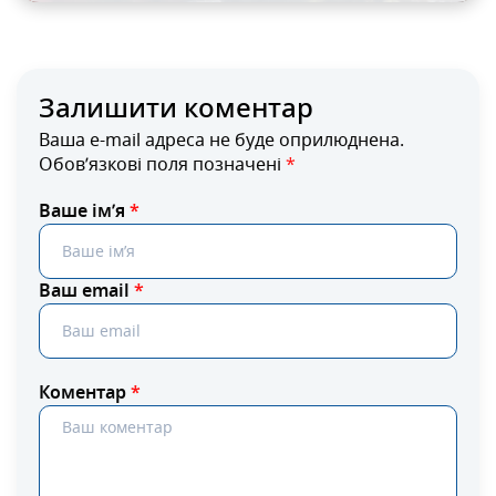
Залишити коментар
Ваша e-mail адреса не буде оприлюднена.
Обов’язкові поля позначені
*
Ваше ім’я
*
Ваш email
*
Коментар
*