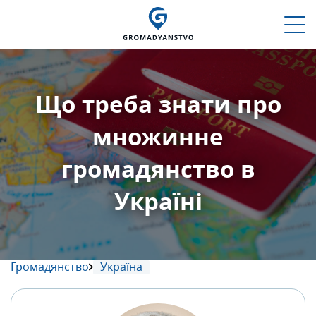
Що треба знати про
множинне
громадянство в
Україні
Громадянство
Україна