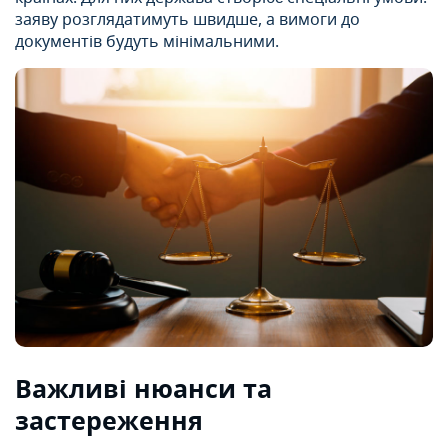
заяву розглядатимуть швидше, а вимоги до
документів будуть мінімальними.
Важливі нюанси та
застереження