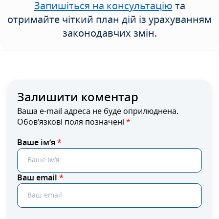
Запишіться на консультацію
та
отримайте чіткий план дій із урахуванням
законодавчих змін.
Залишити коментар
Ваша e-mail адреса не буде оприлюднена.
Обов’язкові поля позначені
*
Ваше ім’я
*
Ваш email
*