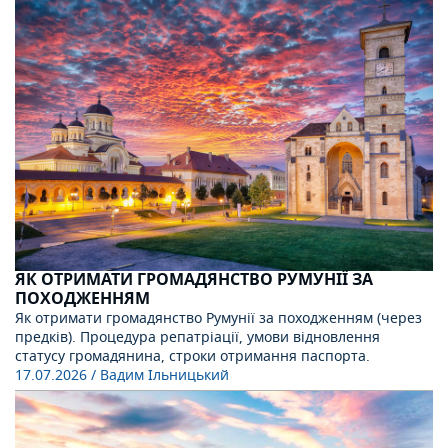
ЯК ОТРИМАТИ ГРОМАДЯНСТВО РУМУНІЇ ЗА
ПОХОДЖЕННЯМ
Як отримати громадянство Румунії за походженням (через
предків). Процедура репатріації, умови відновлення
статусу громадянина, строки отримання паспорта.
17.07.2026
/ Вадим Ільницький