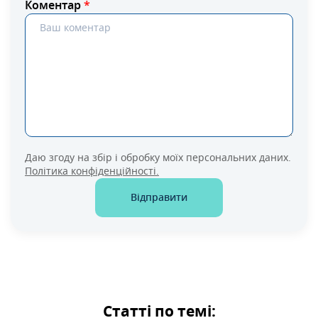
Коментар
*
Даю згоду на збір і обробку моїх персональних даних.
Політика конфіденційності.
Відправити
Статті по темі: