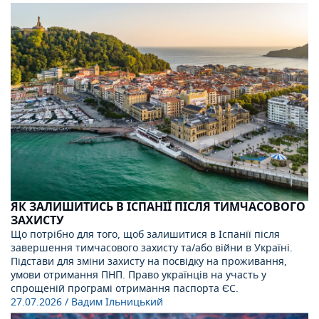
ЯК ЗАЛИШИТИСЬ В ІСПАНІЇ ПІСЛЯ ТИМЧАСОВОГО
ЗАХИСТУ
Що потрібно для того, щоб залишитися в Іспанії після
завершення тимчасового захисту та/або війни в Україні.
Підстави для зміни захисту на посвідку на проживання,
умови отримання ПНП. Право українців на участь у
спрощеній програмі отримання паспорта ЄС.
27.07.2026
/ Вадим Ільницький