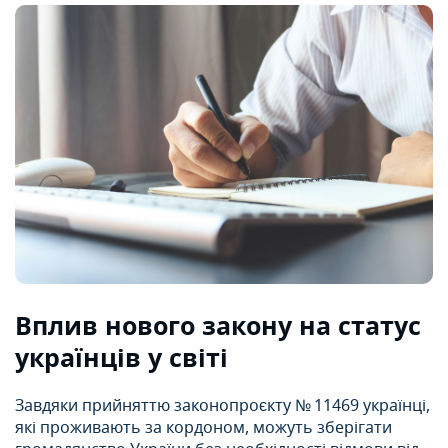
Вплив нового закону на статус
українців у світі
Завдяки прийняттю законопроєкту № 11469 українці,
які проживають за кордоном, можуть зберігати