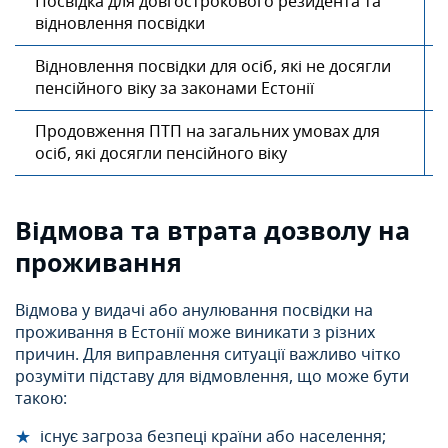
Посвідка для довгострокового резидента та
відновлення посвідки
Відновлення посвідки для осіб, які не досягли
пенсійного віку за законами Естонії
Продовження ПТП на загальних умовах для
осіб, які досягли пенсійного віку
Відмова та втрата дозволу на
проживання
Відмова у видачі або анулювання посвідки на
проживання в Естонії може виникати з різних
причин. Для виправлення ситуації важливо чітко
розуміти підставу для відмовлення, що може бути
такою:
існує загроза безпеці країни або населення;