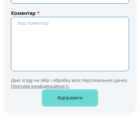
Коментар
*
Даю згоду на збір і обробку моїх персональних даних.
Політика конфіденційності.
Відправити