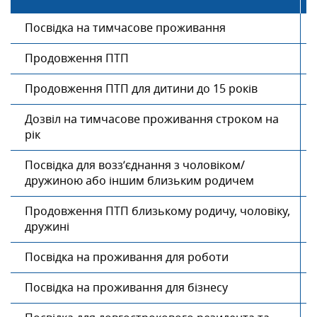
Посвідка на тимчасове проживання
Продовження ПТП
Продовження ПТП для дитини до 15 років
Дозвіл на тимчасове проживання строком на
рік
Посвідка для возз’єднання з чоловіком/
дружиною або іншим близьким родичем
Продовження ПТП близькому родичу, чоловіку,
дружині
Посвідка на проживання для роботи
Посвідка на проживання для бізнесу