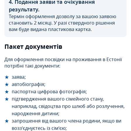
4. Подання заяви та очікування
результату.
Термін оформлення дозволу за вашою заявою
становить 2 місяці. У разі ствердного рішення
вам буде видана пластикова картка.
Пакет документів
Для оформлення посвідки на проживання в Естонії
потрібні такі документи:
заява;
автобіографія;
паспортна цифрова фотографія;
підтвердження вашого сімейного стану,
наприклад, свідоцтва про шлюб або розлучення,
народження дитини;
запрошення від вашого члена родини, якщо ви
возз’єднуєтесь із сім’єю;