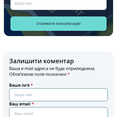
Залишити коментар
Ваша e-mail адреса не буде оприлюднена.
Обов’язкові поля позначені
*
Ваше ім’я
*
Ваш email
*