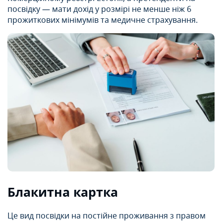
посвідку — мати дохід у розмірі не менше ніж 6
прожиткових мінімумів та медичне страхування.
Блакитна картка
Це вид посвідки на постійне проживання з правом