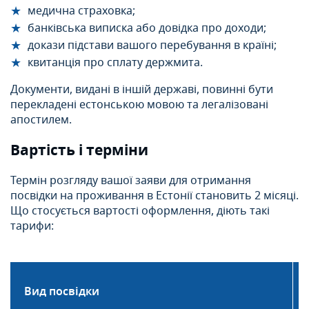
медична страховка;
банківська виписка або довідка про доходи;
докази підстави вашого перебування в країні;
квитанція про сплату держмита.
Документи, видані в іншій державі, повинні бути
перекладені естонською мовою та легалізовані
апостилем.
Вартість і терміни
Термін розгляду вашої заяви для отримання
посвідки на проживання в Естонії становить 2 місяці.
Що стосується вартості оформлення, діють такі
тарифи:
Вид посвідки