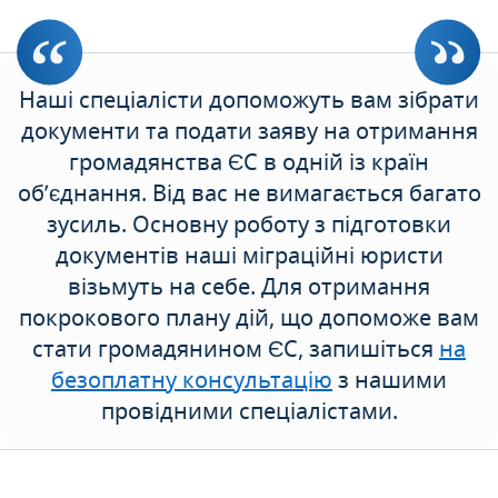
Наші спеціалісти допоможуть вам зібрати
документи та подати заяву на отримання
громадянства ЄС в одній із країн
об’єднання. Від вас не вимагається багато
зусиль. Основну роботу з підготовки
документів наші міграційні юристи
візьмуть на себе. Для отримання
покрокового плану дій, що допоможе вам
стати громадянином ЄС, запишіться
на
безоплатну консультацію
з нашими
провідними спеціалістами.