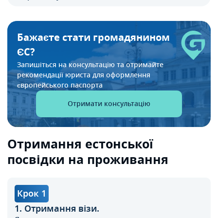
Бажаєте стати громадянином
ЄС?
Запишіться на консультацію та отримайте
рекомендації
юриста для оформлення
європейського паспорта
Отримати консультацію
Отримання естонської
посвідки на проживання
Крок 1
1. Отримання візи.