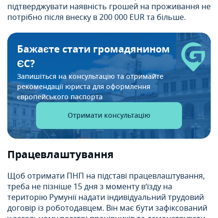
підтверджувати наявність грошей на проживання не
потрібно після внеску в 200 000 EUR та більше.
Бажаєте стати громадянином
ЄС?
Запишіться на консультацію та отримайте
рекомендації
юриста для оформлення
європейського паспорта
Отримати консультацію
Працевлаштування
Щоб отримати ПНП на підставі працевлаштування,
треба не пізніше 15 дня з моменту в’їзду на
територію Румунії надати індивідуальний трудовий
договір із роботодавцем. Він має бути зафіксований