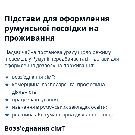
Підстави для оформлення
румунської посвідки на
проживання
Надзвичайна постанова уряду щодо режиму
іноземців у Румунії передбачає такі підстави для
оформлення дозволу на проживання:
возз’єднання сім’ї;
комерційна, господарська, професійна
діяльність;
працевлаштування;
навчання в румунських закладах освіти;
релігійна або гуманітарна діяльність тощо.
Возз’єднання сім’ї