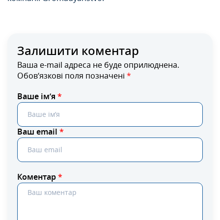
Залишити коментар
Ваша e-mail адреса не буде оприлюднена.
Обов’язкові поля позначені
*
Ваше ім’я
*
Ваш email
*
Коментар
*