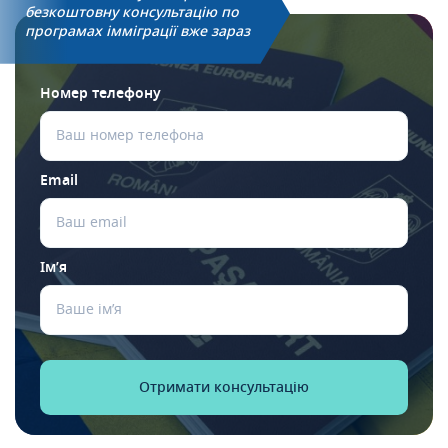
безкоштовну консультацію по
програмах імміграції вже зараз
Номер телефону
Email
Ім’я