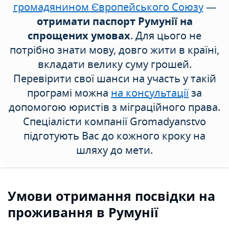
громадянином Європейського Союзу
—
отримати паспорт Румунії на
спрощених умовах
. Для цього не
потрібно знати мову, довго жити в країні,
вкладати велику суму грошей.
Перевірити свої шанси на участь у такій
програмі можна
на консультації
за
допомогою юристів з міграційного права.
Спеціалісти компанії Gromadyanstvo
підготують Вас до кожного кроку на
шляху до мети.
Умови отримання посвідки на
проживання в Румунії