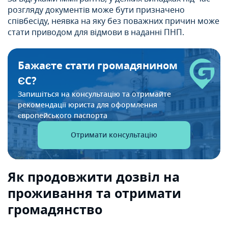
розгляду документів може бути призначено
співбесіду, неявка на яку без поважних причин може
стати приводом для відмови в наданні ПНП.
Бажаєте стати громадянином
ЄС?
Запишіться на консультацію та отримайте
рекомендації
юриста для оформлення
європейського паспорта
Отримати консультацію
Як продовжити дозвіл на
проживання та отримати
громадянство