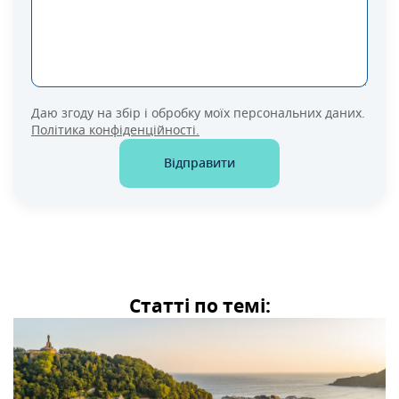
Даю згоду на збір і обробку моїх персональних даних.
Політика конфіденційності.
Відправити
Статті по темі: