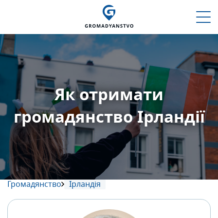
Як отримати
громадянство Ірландії
Громадянство
Ірландія