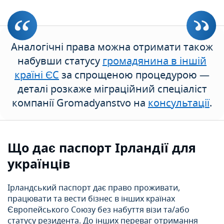
Аналогічні права можна отримати також
набувши статусу
громадянина в іншій
країні ЄС
за спрощеною процедурою —
деталі розкаже міграційний спеціаліст
компанії Gromadyanstvo на
консультації
.
Що дає паспорт Ірландії для
українців
Ірландський паспорт дає право проживати,
працювати та вести бізнес в інших країнах
Європейського Союзу без набуття візи та/або
статусу резидента. До інших переваг отримання