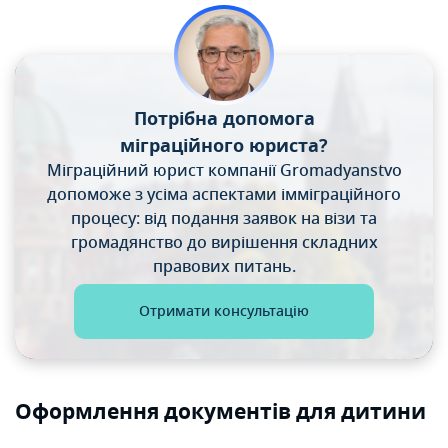
Потрібна допомога
міграційного юриста?
Міграційний юрист компанії Gromadyanstvo
допоможе
з усіма аспектами імміграційного
процесу: від подання
заявок на візи та
громадянство до вирішення складних
правових питань.
Отримати консультацію
Оформлення документів для дитини