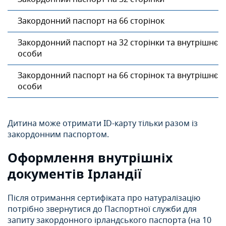
Закордонний паспорт на 66 сторінок
Закордонний паспорт на 32 сторінки та внутрішнє 
особи
Закордонний паспорт на 66 сторінок та внутрішнє 
особи
Дитина може отримати ID-карту тільки разом із
закордонним паспортом.
Оформлення внутрішніх
документів Ірландії
Після отримання сертифіката про натуралізацію
потрібно звернутися до Паспортної служби для
запиту закордонного ірландського паспорта (на 10