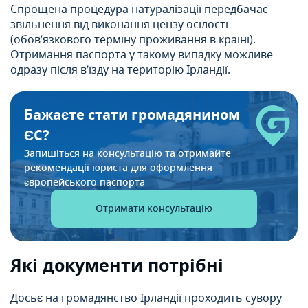
Спрощена процедура натуралізації передбачає
звільнення від виконання цензу осілості
(обов’язкового терміну проживання в країні).
Отримання паспорта у такому випадку можливе
одразу після в’їзду на територію Ірландії.
Бажаєте стати громадянином
ЄС?
Запишіться на консультацію та отримайте
рекомендації
юриста для оформлення
європейського паспорта
Отримати консультацію
Які документи потрібні
Досьє на громадянство Ірландії проходить сувору