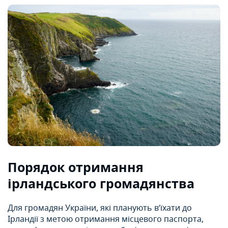
Порядок отримання
ірландського громадянства
Для громадян України, які планують в’їхати до
Ірландії з метою отримання місцевого паспорта,