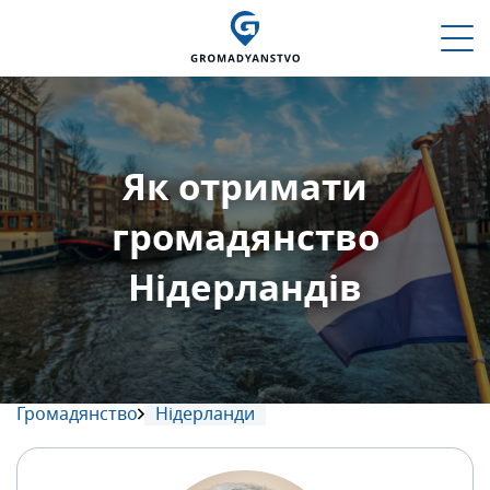
Як отримати
громадянство
Нідерландів
Громадянство
Нідерланди