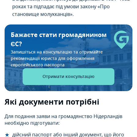
роках та підпадає під умови закону «Про
становище молукканців».
Бажаєте стати громадянином
ЄС?
Запишіться на консультацію та отримайте
рекомендації
юриста для оформлення
європейського паспорта
Отримати консультацію
Які документи потрібні
Для подання заяви на громадянство Нідерландів
необхідно підготувати:
дійсний паспорт або інший документ, що його