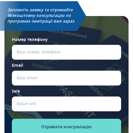
Заповніть заявку та отримайте
безкоштовну консультацію по
програмах імміграції вже зараз
Номер телефону
Email
Ім’я